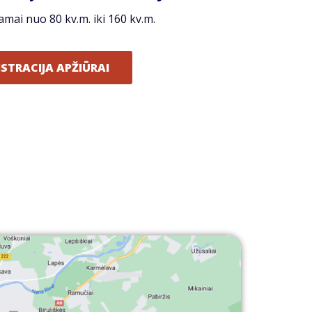
amai nuo 80 kv.m. iki 160 kv.m.
ISTRACIJA APŽIŪRAI