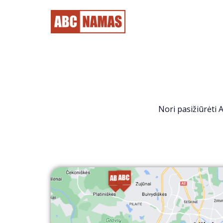
Nori pasižiūrėti 