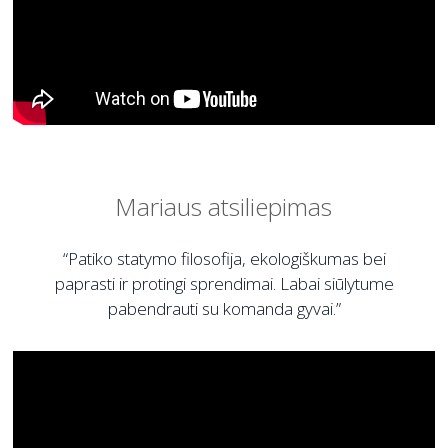
Mariaus atsiliepimas
“Patiko statymo filosofija, ekologiškumas bei
paprasti ir protingi sprendimai. Labai siūlytume
pabendrauti su komanda gyvai.”