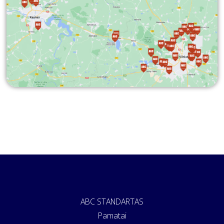
ABC STANDARTAS
Pamatai