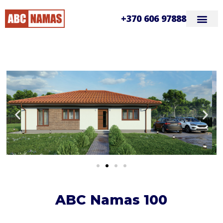
+370 606 97888
ABC Namas 100